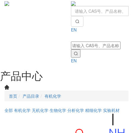
EN
Toggle
navigati
EN
产品中心
首页
产品目录
有机化学
全部
有机化学
无机化学
生物化学
分析化学
精细化学
实验耗材