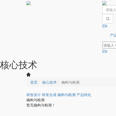
EN
产
EN
核心技术
首页
核心技术
确构与检测
研发设计
研发合成
确构与检测
产品纯化
确构与检测
暂无确构与检测！