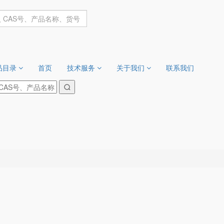
品目录
首页
技术服务
关于我们
联系我们