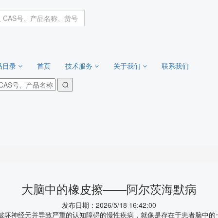
品目录
首页
技术服务
关于我们
联系我们
大脑中的橡皮擦——阿尔茨海默病
发布日期：2026/5/18 16:42:00
是一种会缓慢破坏神经元并导致严重的认知障碍的慢性疾病，就像是存在于患者脑中的一