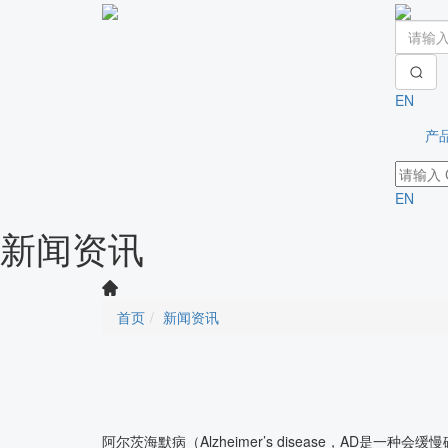
EN
产
EN
新闻资讯
首页
新闻资讯
阿尔茨海默病（Alzheimer’s disease，AD