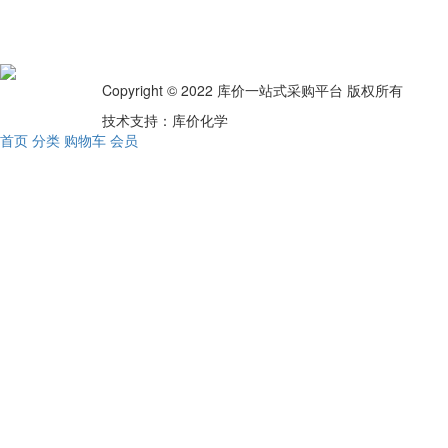
Copyright © 2022 库价一站式采购平台 版权所有
技术支持：库价化学
首页
分类
购物车
会员