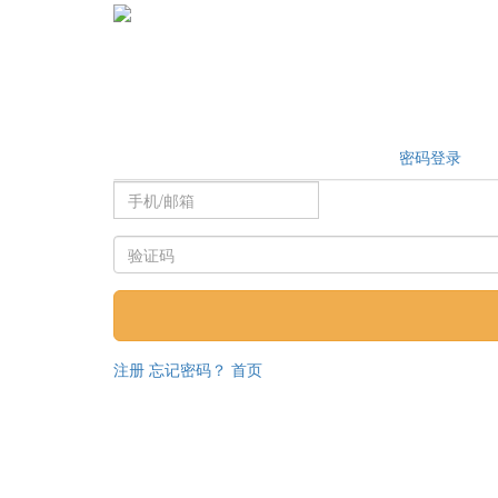
密码登录
注册
忘记密码？
首页