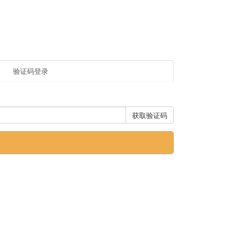
验证码登录
获取验证码