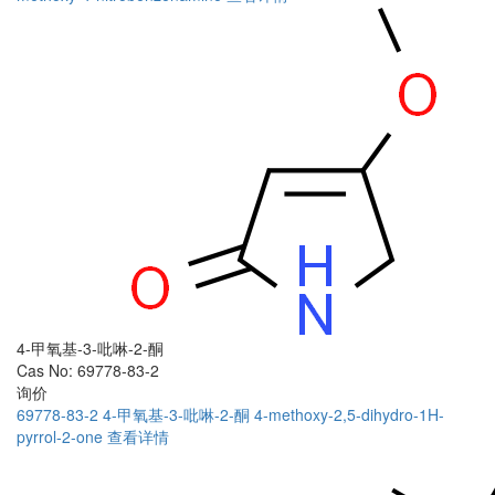
4-甲氧基-3-吡啉-2-酮
Cas No: 69778-83-2
询价
69778-83-2
4-甲氧基-3-吡啉-2-酮
4-methoxy-2,5-dihydro-1H-
pyrrol-2-one
查看详情