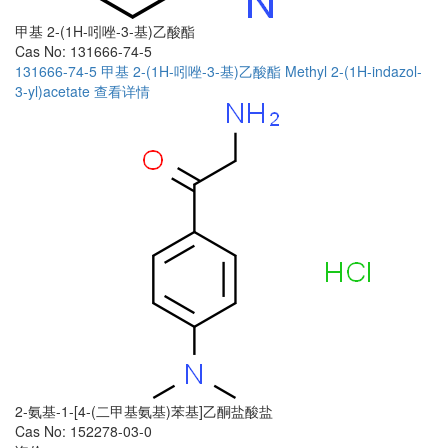
甲基 2-(1H-吲唑-3-基)乙酸酯
Cas No: 131666-74-5
131666-74-5
甲基 2-(1H-吲唑-3-基)乙酸酯
Methyl 2-(1H-indazol-
3-yl)acetate
查看详情
2-氨基-1-[4-(二甲基氨基)苯基]乙酮盐酸盐
Cas No: 152278-03-0