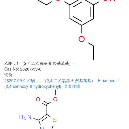
乙酮，1-（2,4-二乙氧基-6-羟基苯基）-
Cas No: 26207-59-0
询价
26207-59-0
乙酮，1-（2,4-二乙氧基-6-羟基苯基）-
Ethanone, 1-
(2,4-diethoxy-6-hydroxyphenyl)-
查看详情