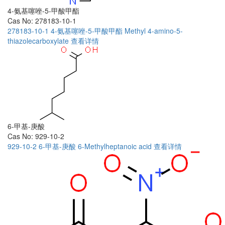
4-氨基噻唑-5-甲酸甲酯
Cas No: 278183-10-1
278183-10-1
4-氨基噻唑-5-甲酸甲酯
Methyl 4-amino-5-
thiazolecarboxylate
查看详情
6-甲基-庚酸
Cas No: 929-10-2
929-10-2
6-甲基-庚酸
6-Methylheptanoic acid
查看详情