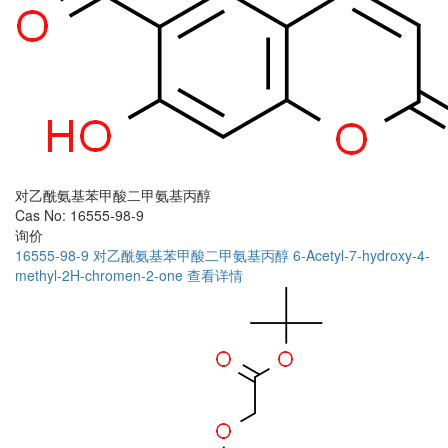
对乙酰氨基苯甲酸二甲氨基丙醇
Cas No: 16555-98-9
询价
16555-98-9
对乙酰氨基苯甲酸二甲氨基丙醇
6-Acetyl-7-hydroxy-4-
methyl-2H-chromen-2-one
查看详情