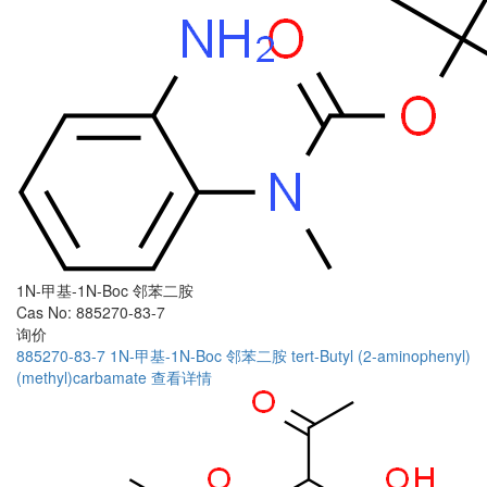
1N-甲基-1N-Boc 邻苯二胺
Cas No: 885270-83-7
询价
885270-83-7
1N-甲基-1N-Boc 邻苯二胺
tert-Butyl (2-aminophenyl)
(methyl)carbamate
查看详情