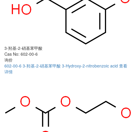
3-羟基-2-硝基苯甲酸
Cas No: 602-00-6
询价
602-00-6
3-羟基-2-硝基苯甲酸
3-Hydroxy-2-nitrobenzoic acid
查看
详情