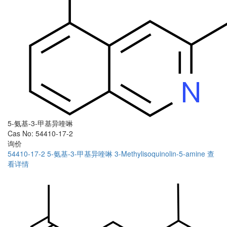
5-氨基-3-甲基异喹啉
Cas No: 54410-17-2
询价
54410-17-2
5-氨基-3-甲基异喹啉
3-Methylisoquinolin-5-amine
查
看详情