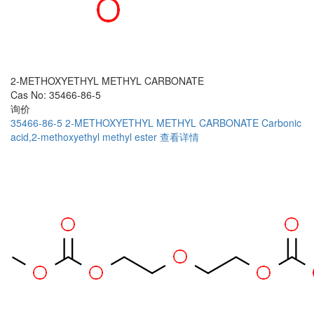
2-METHOXYETHYL METHYL CARBONATE
Cas No: 35466-86-5
询价
35466-86-5
2-METHOXYETHYL METHYL CARBONATE
Carbonic
acid,2-methoxyethyl methyl ester
查看详情