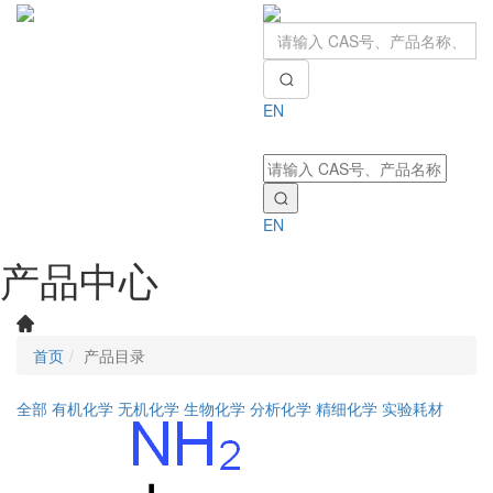
EN
Toggle
navigati
EN
产品中心
首页
产品目录
全部
有机化学
无机化学
生物化学
分析化学
精细化学
实验耗材