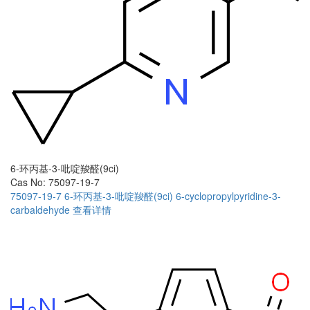
6-环丙基-3-吡啶羧醛(9ci)
Cas No: 75097-19-7
75097-19-7
6-环丙基-3-吡啶羧醛(9ci)
6-cyclopropylpyridine-3-
carbaldehyde
查看详情