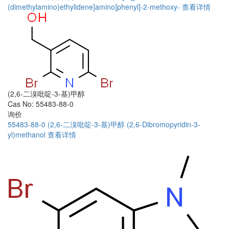
(dimethylamino)ethylidene]amino]phenyl]-2-methoxy-
查看详情
(2,6-二溴吡啶-3-基)甲醇
Cas No: 55483-88-0
询价
55483-88-0
(2,6-二溴吡啶-3-基)甲醇
(2,6-Dibromopyridin-3-
yl)methanol
查看详情