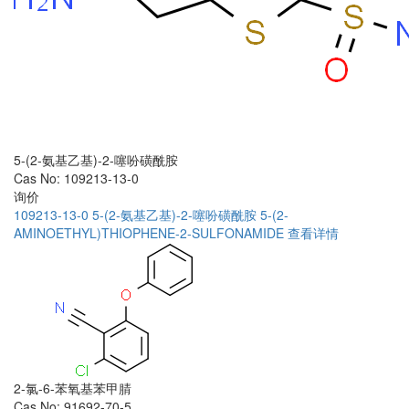
5-(2-氨基乙基)-2-噻吩磺酰胺
Cas No: 109213-13-0
询价
109213-13-0
5-(2-氨基乙基)-2-噻吩磺酰胺
5-(2-
AMINOETHYL)THIOPHENE-2-SULFONAMIDE
查看详情
2-氯-6-苯氧基苯甲腈
Cas No: 91692-70-5