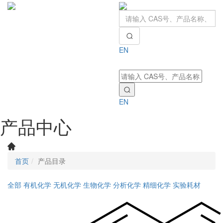
EN
Toggle
navigati
EN
产品中心
首页
产品目录
全部
有机化学
无机化学
生物化学
分析化学
精细化学
实验耗材